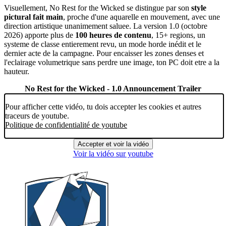
Visuellement, No Rest for the Wicked se distingue par son
style
pictural fait main
, proche d'une aquarelle en mouvement, avec une
direction artistique unanimement saluee. La version 1.0 (octobre
2026) apporte plus de
100 heures de contenu
, 15+ regions, un
systeme de classe entierement revu, un mode horde inédit et le
dernier acte de la campagne. Pour encaisser les zones denses et
l'eclairage volumetrique sans perdre une image, ton PC doit etre a la
hauteur.
No Rest for the Wicked - 1.0 Announcement Trailer
Pour afficher cette vidéo, tu dois accepter les cookies et autres
traceurs de youtube.
Politique de confidentialité de youtube
Accepter et voir la vidéo
Voir la vidéo sur youtube