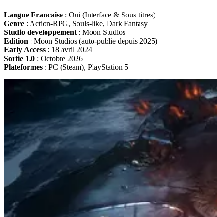
Langue Francaise
: Oui (Interface & Sous-titres)
Genre
: Action-RPG, Souls-like, Dark Fantasy
Studio developpement
: Moon Studios
Edition
: Moon Studios (auto-publie depuis 2025)
Early Access
: 18 avril 2024
Sortie 1.0
: Octobre 2026
Plateformes
: PC (Steam), PlayStation 5