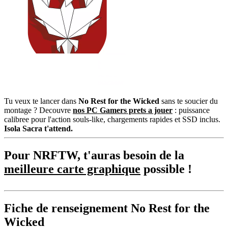
Tu veux te lancer dans
No Rest for the Wicked
sans te soucier du
montage ? Decouvre
nos PC Gamers prets a jouer
: puissance
calibree pour l'action souls-like, chargements rapides et SSD inclus.
Isola Sacra t'attend.
Pour NRFTW, t'auras besoin de la
meilleure carte graphique
possible !
Fiche de renseignement No Rest for the
Wicked