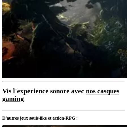
Vis l'experience sonore avec
nos casques
gaming
D'autres jeux souls-like et action-RPG :