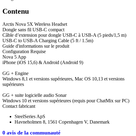
Contenu
Arctis Nova 5X Wireless Headset
Dongle sans fil USB-C compact
Câble d’extension pour dongle USB-C à USB-A (5 pieds/1,5 m)
USB-C to USB-A Charging Cable (5 ft / 1.5m)
Guide d'informations sur le produit
Configuration Requise
Nova 5 App
iPhone (iOS 15,6) & Android (Android 9)
GG + Engine
Windows 8,1 et versions supérieures, Mac OS 10,13 et versions
supérieures
GG + suite logicielle audio Sonar
Windows 10 et versions supérieures (requis pour ChatMix sur PC)
Contact fabricant
SteelSeries ApS
Havneholmen 8, 1561 Copenhagen V, Danemark
0 avis de la communauté