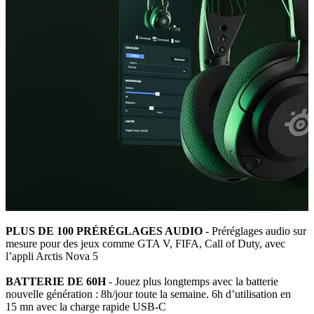
PLUS DE 100 PRÉRÉGLAGES AUDIO
- Préréglages audio sur
mesure pour des jeux comme GTA V, FIFA, Call of Duty, avec
l’appli Arctis Nova 5
BATTERIE DE 60H
- Jouez plus longtemps avec la batterie
nouvelle génération : 8h/jour toute la semaine. 6h d’utilisation en
15 mn avec la charge rapide USB-C