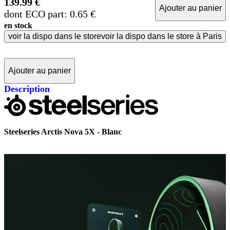
139.99 €
Ajouter au panier
dont ECO part: 0.65 €
en stock
voir la dispo dans le store
voir la dispo dans le store à Paris
Ajouter au panier
Description
Steelseries Arctis Nova 5X - Blanc