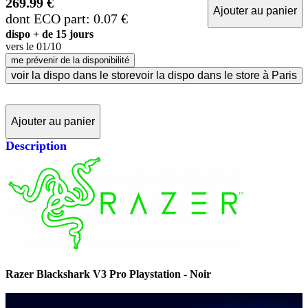
269.99 €
Ajouter au panier
dont ECO part: 0.07 €
dispo + de 15 jours
vers le
01/10
me prévenir de la disponibilité
voir la dispo dans le store
voir la dispo dans le store à Paris
Ajouter au panier
Description
Razer Blackshark V3 Pro Playstation - Noir