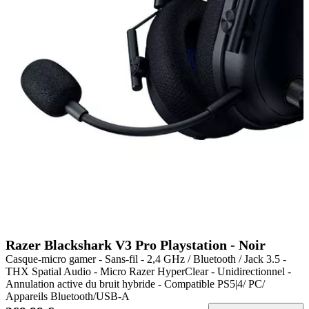
Razer Blackshark V3 Pro Playstation - Noir
Casque-micro gamer - Sans-fil - 2,4 GHz / Bluetooth / Jack 3.5 -
THX Spatial Audio - Micro Razer HyperClear - Unidirectionnel -
Annulation active du bruit hybride - Compatible PS5|4/ PC/
Appareils Bluetooth/USB-A