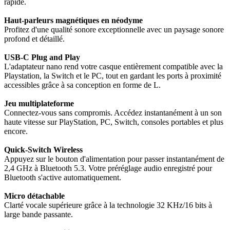
rapide.
Haut-parleurs magnétiques en néodyme
Profitez d'une qualité sonore exceptionnelle avec un paysage sonore
profond et détaillé.
USB-C Plug and Play
L'adaptateur nano rend votre casque entièrement compatible avec la
Playstation, la Switch et le PC, tout en gardant les ports à proximité
accessibles grâce à sa conception en forme de L.
Jeu multiplateforme
Connectez-vous sans compromis. Accédez instantanément à un son
haute vitesse sur PlayStation, PC, Switch, consoles portables et plus
encore.
Quick-Switch Wireless
Appuyez sur le bouton d'alimentation pour passer instantanément de
2,4 GHz à Bluetooth 5.3. Votre préréglage audio enregistré pour
Bluetooth s'active automatiquement.
Micro détachable
Clarté vocale supérieure grâce à la technologie 32 KHz/16 bits à
large bande passante.