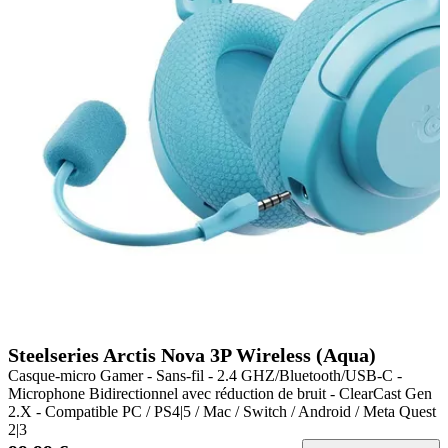
Steelseries Arctis Nova 3P Wireless (Aqua)
Casque-micro Gamer - Sans-fil - 2.4 GHZ/Bluetooth/USB-C -
Microphone Bidirectionnel avec réduction de bruit - ClearCast Gen
2.X - Compatible PC / PS4|5 / Mac / Switch / Android / Meta Quest
2|3