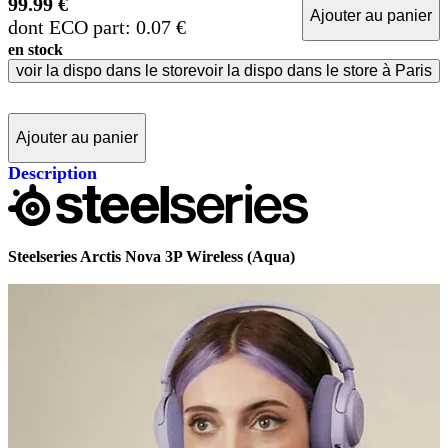
99.99 €
Ajouter au panier
dont ECO part: 0.07 €
en stock
voir la dispo dans le store
voir la dispo dans le store à Paris
Ajouter au panier
Description
Steelseries Arctis Nova 3P Wireless (Aqua)