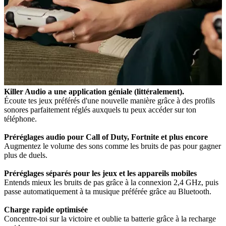
Killer Audio a une application géniale (littéralement).
Écoute tes jeux préférés d'une nouvelle manière grâce à des profils
sonores parfaitement réglés auxquels tu peux accéder sur ton
téléphone.
Préréglages audio pour Call of Duty, Fortnite et plus encore
Augmentez le volume des sons comme les bruits de pas pour gagner
plus de duels.
Préréglages séparés pour les jeux et les appareils mobiles
Entends mieux les bruits de pas grâce à la connexion 2,4 GHz, puis
passe automatiquement à ta musique préférée grâce au Bluetooth.
Charge rapide optimisée
Concentre-toi sur la victoire et oublie ta batterie grâce à la recharge