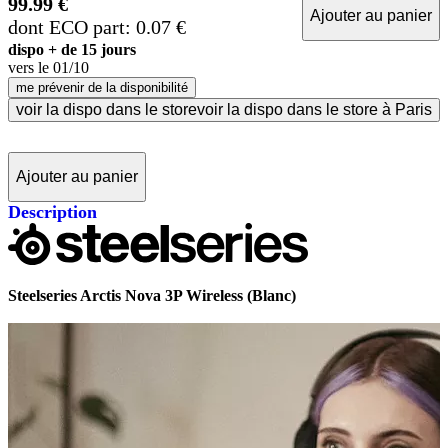
99.99 €
Ajouter au panier
dont ECO part: 0.07 €
dispo + de 15 jours
vers le
01/10
me prévenir de la disponibilité
voir la dispo dans le store
voir la dispo dans le store à Paris
Ajouter au panier
Description
Steelseries Arctis Nova 3P Wireless (Blanc)