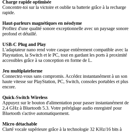
Charge rapide optimisée
Concentre-toi sur la victoire et oublie ta batterie grâce à la recharge
rapide.
Haut-parleurs magnétiques en néodyme
Profitez d'une qualité sonore exceptionnelle avec un paysage sonore
profond et détaillé.
USB-C Plug and Play
L'adaptateur nano rend votre casque entièrement compatible avec la
Playstation, la Switch et le PC, tout en gardant les ports à proximité
accessibles grâce à sa conception en forme de L.
Jeu multiplateforme
Connectez-vous sans compromis. Accédez instantanément à un son
haute vitesse sur PlayStation, PC, Switch, consoles portables et plus
encore.
Quick-Switch Wireless
Appuyez sur le bouton d'alimentation pour passer instantanément de
2,4 GHz à Bluetooth 5.3. Votre préréglage audio enregistré pour
Bluetooth s'active automatiquement.
Micro détachable
Clarté vocale supérieure grâce à la technologie 32 KHz/16 bits à