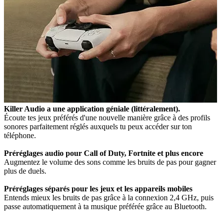
Killer Audio a une application géniale (littéralement).
Écoute tes jeux préférés d'une nouvelle manière grâce à des profils
sonores parfaitement réglés auxquels tu peux accéder sur ton
téléphone.
Préréglages audio pour Call of Duty, Fortnite et plus encore
Augmentez le volume des sons comme les bruits de pas pour gagner
plus de duels.
Préréglages séparés pour les jeux et les appareils mobiles
Entends mieux les bruits de pas grâce à la connexion 2,4 GHz, puis
passe automatiquement à ta musique préférée grâce au Bluetooth.