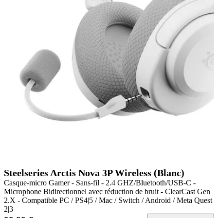
Steelseries Arctis Nova 3P Wireless (Blanc)
Casque-micro Gamer - Sans-fil - 2.4 GHZ/Bluetooth/USB-C -
Microphone Bidirectionnel avec réduction de bruit - ClearCast Gen
2.X - Compatible PC / PS4|5 / Mac / Switch / Android / Meta Quest
2|3