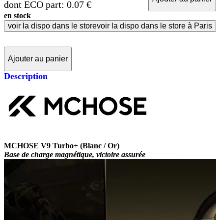
dont ECO part: 0.07 €
en stock
voir la dispo dans le store
voir la dispo dans le store à Paris
Ajouter au panier
Description
MCHOSE V9 Turbo+ (Blanc / Or)
Base de charge magnétique, victoire assurée