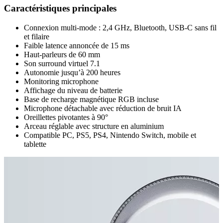
Caractéristiques principales
Connexion multi-mode : 2,4 GHz, Bluetooth, USB-C sans fil
et filaire
Faible latence annoncée de 15 ms
Haut-parleurs de 60 mm
Son surround virtuel 7.1
Autonomie jusqu’à 200 heures
Monitoring microphone
Affichage du niveau de batterie
Base de recharge magnétique RGB incluse
Microphone détachable avec réduction de bruit IA
Oreillettes pivotantes à 90°
Arceau réglable avec structure en aluminium
Compatible PC, PS5, PS4, Nintendo Switch, mobile et
tablette