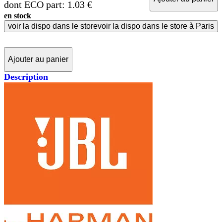
dont ECO part: 1.03 €
en stock
voir la dispo dans le store
voir la dispo dans le store à Paris
Ajouter au panier
Description