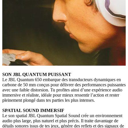
SON JBL QUANTUM PUISSANT
Le JBL Quantum 650 embarque des transducteurs dynamiques en
carbone de 50 mm conçus pour délivrer des performances puissantes
avec une faible distorsion. Tu profites ainsi d’une expérience audio
immersive et réaliste, idéale pour mieux ressentir l’action et rester
pleinement plongé dans tes parties les plus intenses.
SPATIAL SOUND IMMERSIF
Le son spatial JBL Quantum Spatial Sound crée un environnement
audio plus large, plus naturel et plus précis. Il traite davantage de
détails sonores issus de tes jeux, génère des reflets et des signaux de