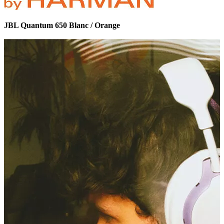
JBL Quantum 650 Blanc / Orange