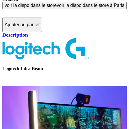
voir la dispo dans le store
voir la dispo dans le store à Paris
Ajouter au panier
Description
Logitech Litra Beam