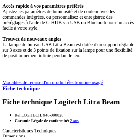
Accès rapide à vos paramètres préférés
Ajustez les paramètres de luminosité et de couleur avec les
commandes intégrées, ou personnalisez et enregistrez des
préréglages à l'aide de G HUB via USB ou Bluetooth pour un accès
facile à votre style.
Trouvez de nouveaux angles
La lampe de bureau USB Litra Beam est dotée d'un support réglable
sur 3 axes et de 3 points de fixation sur la lampe pour une flexibilité
de positionnement infinie pendant le jeu.
Modalités de reprise d'un produit électronique usagé
Fiche technique
Fiche technique Logitech Litra Beam
Ref LOGITECH: 946-000020
Garantie Légale de conformité:
2 ans
Caractéristiques Techniques
Dimensions