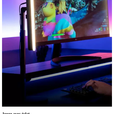
Jouez avec éclat