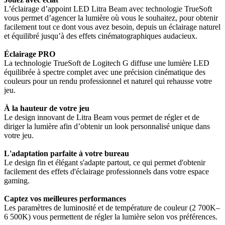
L’éclairage d’appoint LED Litra Beam avec technologie TrueSoft
vous permet d’agencer la lumière où vous le souhaitez, pour obtenir
facilement tout ce dont vous avez besoin, depuis un éclairage naturel
et équilibré jusqu’à des effets cinématographiques audacieux.
Éclairage PRO
La technologie TrueSoft de Logitech G diffuse une lumière LED
équilibrée à spectre complet avec une précision cinématique des
couleurs pour un rendu professionnel et naturel qui rehausse votre
jeu.
À la hauteur de votre jeu
Le design innovant de Litra Beam vous permet de régler et de
diriger la lumière afin d’obtenir un look personnalisé unique dans
votre jeu.
L'adaptation parfaite à votre bureau
Le design fin et élégant s'adapte partout, ce qui permet d'obtenir
facilement des effets d'éclairage professionnels dans votre espace
gaming.
Captez vos meilleures performances
Les paramètres de luminosité et de température de couleur (2 700K–
6 500K) vous permettent de régler la lumière selon vos préférences.