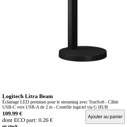
Logitech Litra Beam
Éclairage LED premium pour le streaming avec TrueSoft - Câble
USB-C vers USB-A de 2 m - Contrôle logiciel via G HUB
109.99 €
Ajouter au panier
dont ECO part: 0.26 €
en stock