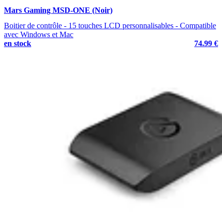
Mars Gaming MSD-ONE (Noir)
Boitier de contrôle - 15 touches LCD personnalisables - Compatible
avec Windows et Mac
en stock
74.99 €