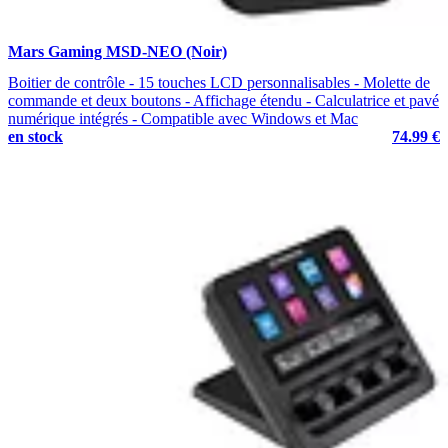
Mars Gaming MSD-NEO (Noir)
Boitier de contrôle - 15 touches LCD personnalisables - Molette de
commande et deux boutons - Affichage étendu - Calculatrice et pavé
numérique intégrés - Compatible avec Windows et Mac
en stock
74.99 €