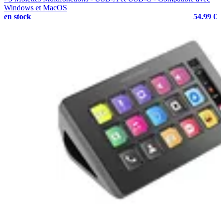
Windows et MacOS
en stock
54.99 €