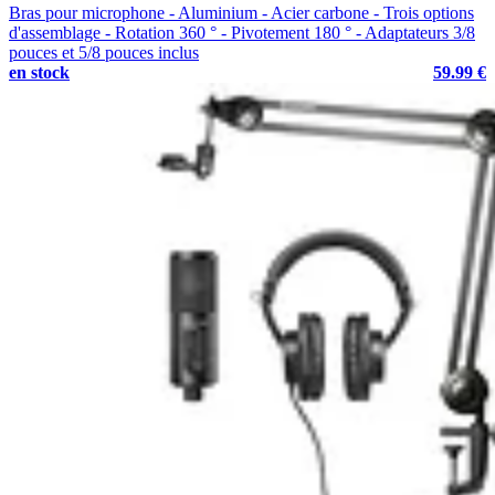
Bras pour microphone - Aluminium - Acier carbone - Trois options
d'assemblage - Rotation 360 ° - Pivotement 180 ° - Adaptateurs 3/8
pouces et 5/8 pouces inclus
en stock
59.99 €