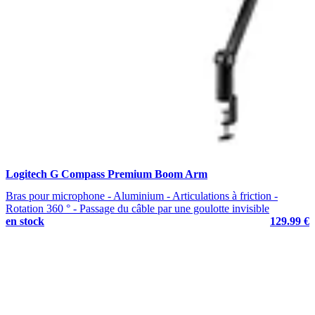
Logitech G Compass Premium Boom Arm
Bras pour microphone - Aluminium - Articulations à friction -
Rotation 360 ° - Passage du câble par une goulotte invisible
en stock
129.99 €