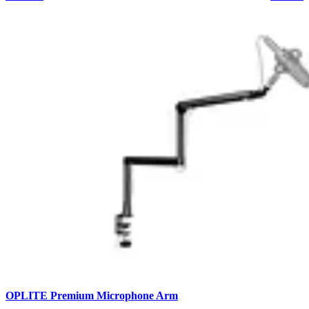
OPLITE Premium Microphone Arm