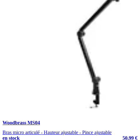
Woodbrass MS04
Bras micro articulé - Hauteur ajustable - Pince ajustable
en stock
50.99 €