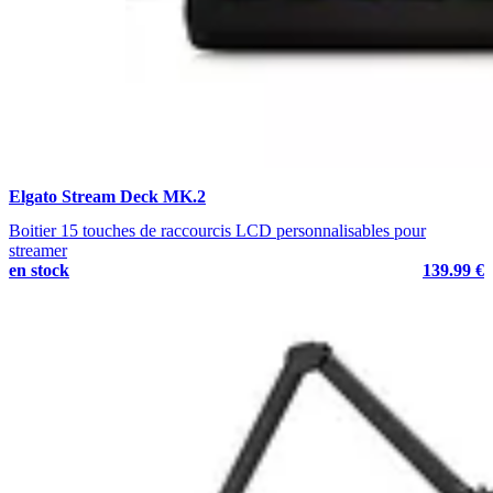
Elgato Stream Deck MK.2
Boitier 15 touches de raccourcis LCD personnalisables pour
streamer
en stock
139.99 €