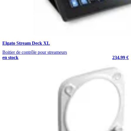
Elgato Stream Deck XL
Boitier de contrôle pour streameurs
en stock
234.99 €