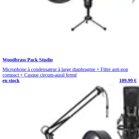
Woodbrass Pack Studio
Microphone à condensateur à large diaphragme + Filtre anti-pop
compact + Casque circum-aural fermé
en stock
109.99 €