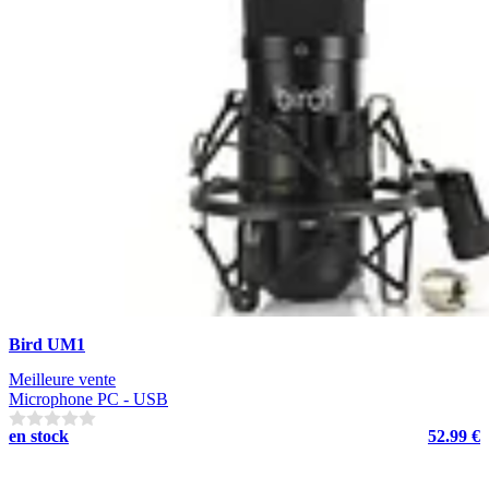
Bird UM1
Meilleure vente
Microphone PC - USB
en stock
52.99 €