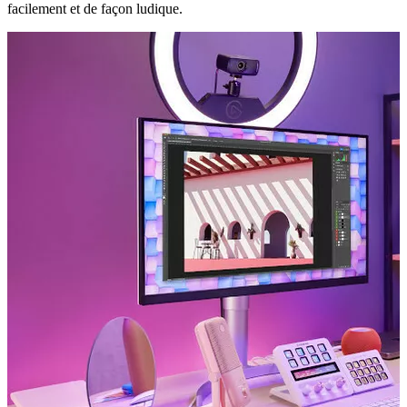
facilement et de façon ludique.