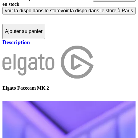
en stock
voir la dispo dans le store
voir la dispo dans le store à Paris
Ajouter au panier
Description
Elgato Facecam MK.2