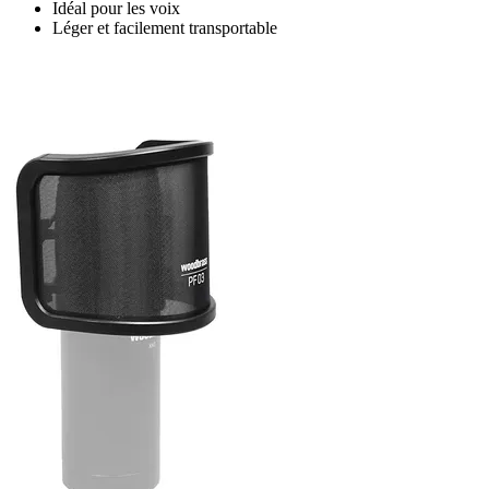
Idéal pour les voix
Léger et facilement transportable