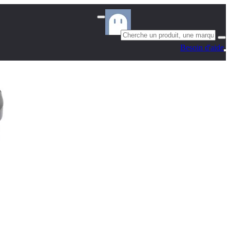
Besoin d'aide