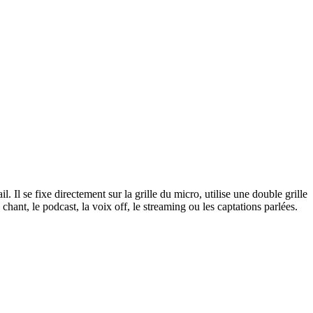
. Il se fixe directement sur la grille du micro, utilise une double grille
hant, le podcast, la voix off, le streaming ou les captations parlées.