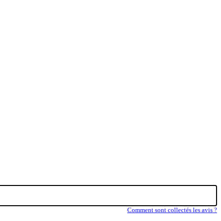
Comment sont collectés les avis ?