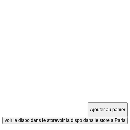
Ajouter au panier
voir la dispo dans le store
voir la dispo dans le store à Paris