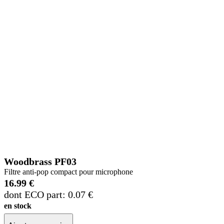
Woodbrass PF03
Filtre anti-pop compact pour microphone
16.99 €
dont ECO part: 0.07 €
en stock