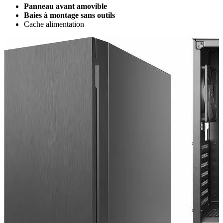
Panneau avant amovible
Baies à montage sans outils
Cache alimentation