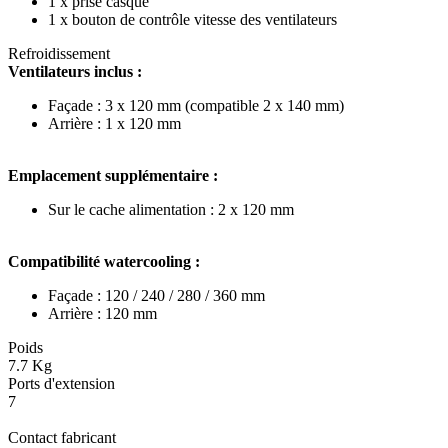
1 x prise casque
1 x bouton de contrôle vitesse des ventilateurs
Refroidissement
Ventilateurs inclus :
Façade : 3 x 120 mm (compatible 2 x 140 mm)
Arrière : 1 x 120 mm
Emplacement supplémentaire :
Sur le cache alimentation : 2 x 120 mm
Compatibilité watercooling :
Façade : 120 / 240 / 280 / 360 mm
Arrière : 120 mm
Poids
7.7 Kg
Ports d'extension
7
Contact fabricant