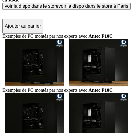
voir la dispo dans le store
voir la dispo dans le store à Paris
Ajouter au panier
Exemples de PC montés par nos experts avec
Antec P10C
Exemples de PC montés par nos experts avec
Antec P10C