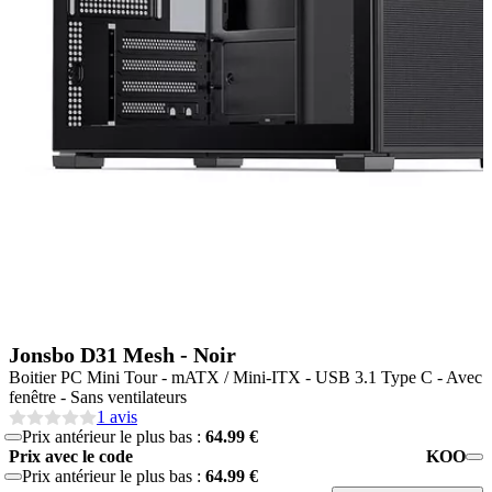
Jonsbo D31 Mesh - Noir
Boitier PC Mini Tour - mATX / Mini-ITX - USB 3.1 Type C - Avec
fenêtre - Sans ventilateurs
1 avis
Prix antérieur le plus bas :
64.99 €
Prix avec le code
KOO
Prix antérieur le plus bas :
64.99 €