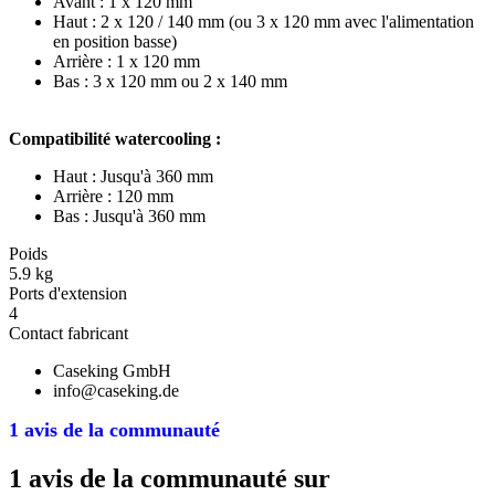
Avant : 1 x 120 mm
Haut : 2 x 120 / 140 mm (ou 3 x 120 mm avec l'alimentation
en position basse)
Arrière : 1 x 120 mm
Bas : 3 x 120 mm ou 2 x 140 mm
Compatibilité watercooling :
Haut : Jusqu'à 360 mm
Arrière : 120 mm
Bas : Jusqu'à 360 mm
Poids
5.9 kg
Ports d'extension
4
Contact fabricant
Caseking GmbH
info@caseking.de
1 avis de la communauté
1 avis de la communauté sur