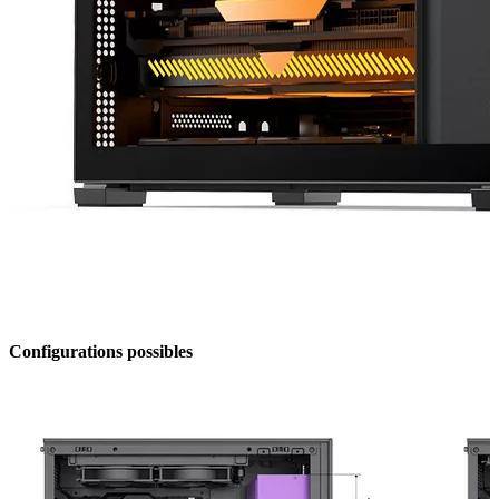
Configurations possibles