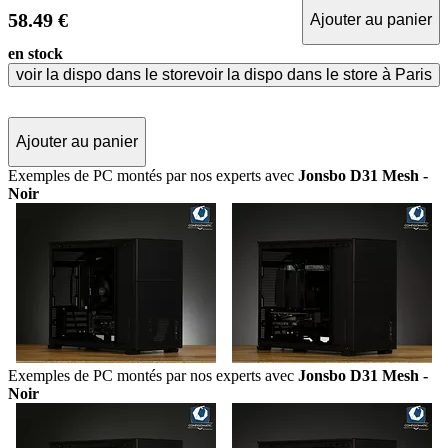
58.49 €
Ajouter au panier
en stock
voir la dispo dans le store
voir la dispo dans le store à Paris
Ajouter au panier
Exemples de PC montés par nos experts avec
Jonsbo D31 Mesh -
Noir
Exemples de PC montés par nos experts avec
Jonsbo D31 Mesh -
Noir