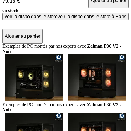
70.19 €
Ajouter au panier
en stock
voir la dispo dans le store
voir la dispo dans le store à Paris
Ajouter au panier
Exemples de PC montés par nos experts avec
Zalman P30 V2 -
Noir
Exemples de PC montés par nos experts avec
Zalman P30 V2 -
Noir