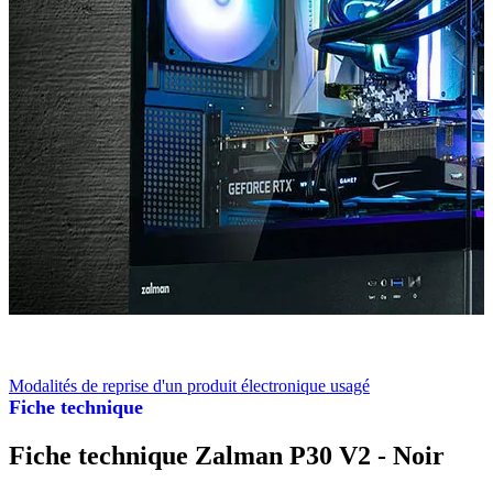
Modalités de reprise d'un produit électronique usagé
Fiche technique
Fiche technique Zalman P30 V2 - Noir