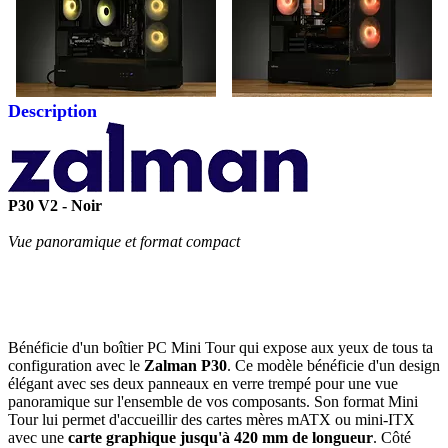
Description
P30 V2 - Noir
Vue panoramique et format compact
Bénéficie d'un boîtier PC Mini Tour qui expose aux yeux de tous ta
configuration avec le
Zalman P30
. Ce modèle bénéficie d'un design
élégant avec ses deux panneaux en verre trempé pour une vue
panoramique sur l'ensemble de vos composants. Son format Mini
Tour lui permet d'accueillir des cartes mères mATX ou mini-ITX
avec une
carte graphique jusqu'à 420 mm de longueur
. Côté