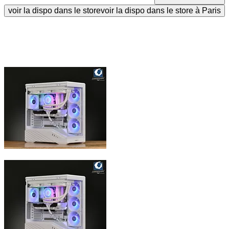
voir la dispo dans le store
voir la dispo dans le store à Paris