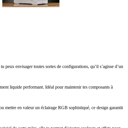
peux envisager toutes sortes de configurations, qu’il s’agisse d’un
ssement liquide performant. Idéal pour maintenir tes composants à
 mettre en valeur un éclairage RGB sophistiqué, ce design garantit