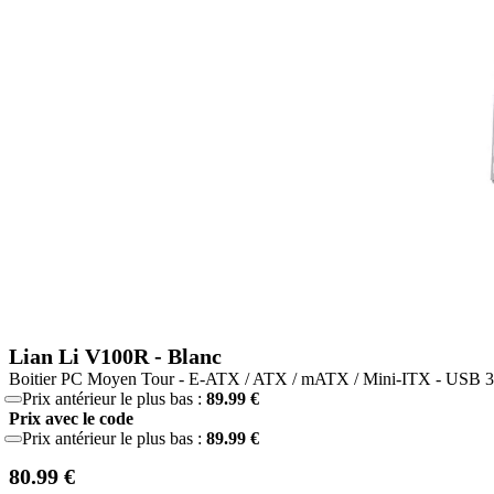
Lian Li V100R - Blanc
Boitier PC Moyen Tour - E-ATX / ATX / mATX / Mini-ITX - USB 3.1
Prix antérieur le plus bas :
89.99 €
Prix avec le code
Prix antérieur le plus bas :
89.99 €
80.99 €