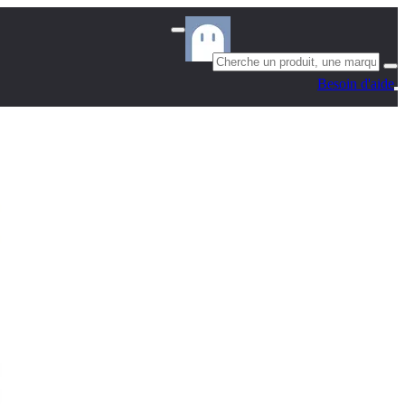
Besoin d'aide