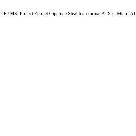
 BTF / MSI Project Zero et Gigabyte Stealth au format ATX et Micro-A