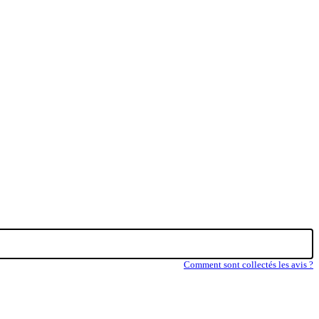
Comment sont collectés les avis ?