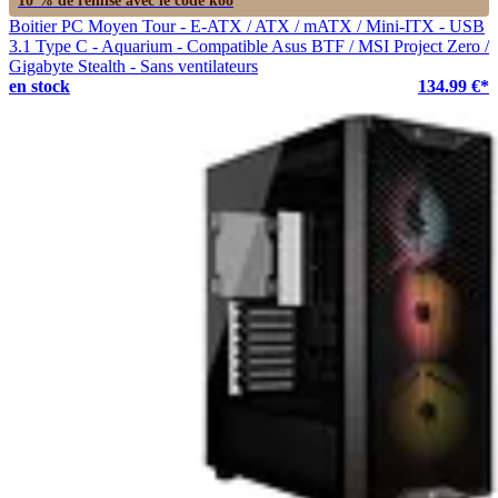
Boitier PC Moyen Tour - E-ATX / ATX / mATX / Mini-ITX - USB
3.1 Type C - Aquarium - Compatible Asus BTF / MSI Project Zero /
Gigabyte Stealth - Sans ventilateurs
en stock
134.99 €*