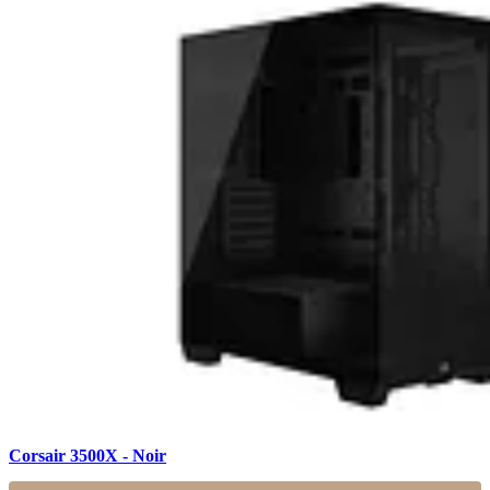
Corsair 3500X - Noir