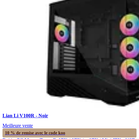
Lian Li V100R - Noir
Meilleure vente
10 % de remise avec le code
koo