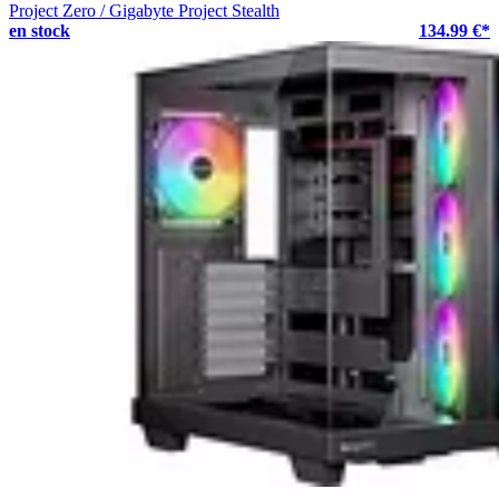
Project Zero / Gigabyte Project Stealth
en stock
134.99 €*