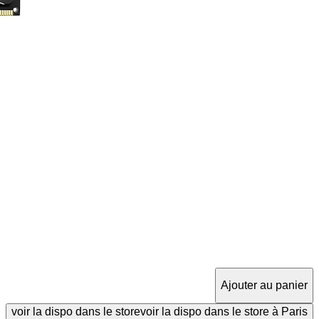
Ajouter au panier
voir la dispo dans le store
voir la dispo dans le store à Paris