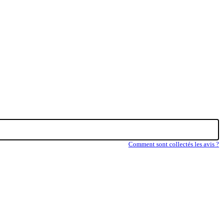
Comment sont collectés les avis ?