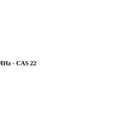
Hz - CAS 22