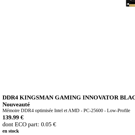
DDR4 KINGSMAN GAMING INNOVATOR BLACK - 
Nouveauté
Mémoire DDR4 optimisée Intel et AMD - PC-25600 - Low-Profile
139.99 €
dont ECO part: 0.05 €
en stock