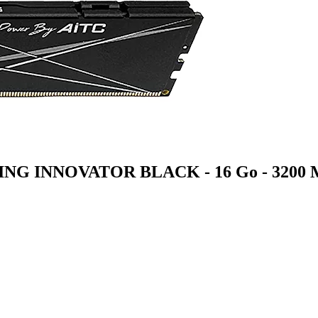
NG INNOVATOR BLACK - 16 Go - 3200 M