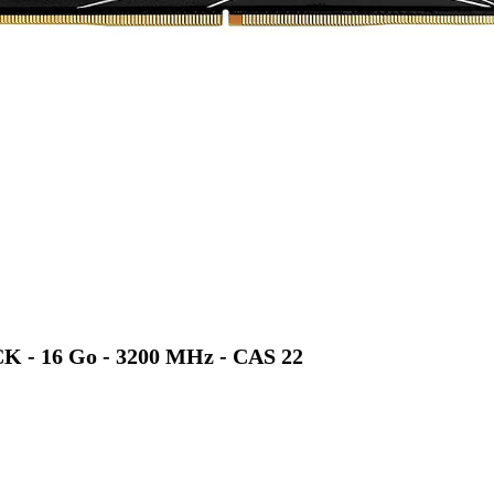
16 Go - 3200 MHz - CAS 22