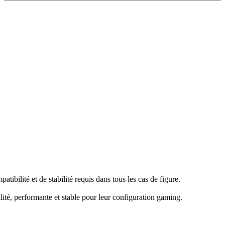
ilité et de stabilité requis dans tous les cas de figure.
, performante et stable pour leur configuration gaming.