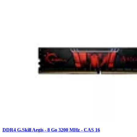
DDR4 G.Skill Aegis - 8 Go 3200 MHz - CAS 16