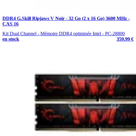
DDR4 G.Skill Ripjaws V Noir - 32 Go (2 x 16 Go) 3600 MHz -
CAS 16
Kit Dual Channel - Mémoire DDR4 optimisée Intel - PC-28800
en stock
359.99 €