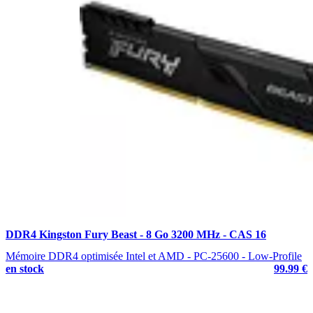
DDR4 Kingston Fury Beast - 8 Go 3200 MHz - CAS 16
Mémoire DDR4 optimisée Intel et AMD - PC-25600 - Low-Profile
en stock
99.99 €