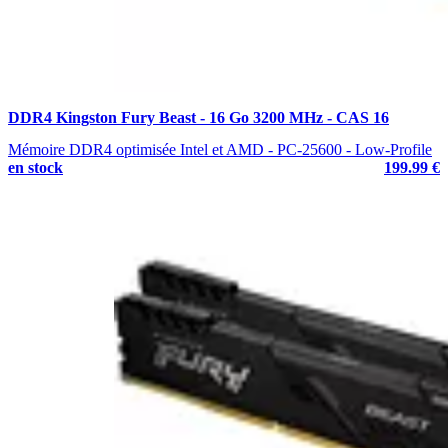
DDR4 Kingston Fury Beast - 16 Go 3200 MHz - CAS 16
Mémoire DDR4 optimisée Intel et AMD - PC-25600 - Low-Profile
en stock
199.99 €