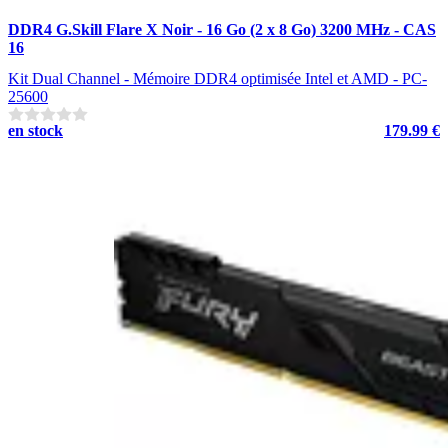
DDR4 G.Skill Flare X Noir - 16 Go (2 x 8 Go) 3200 MHz - CAS
16
Kit Dual Channel - Mémoire DDR4 optimisée Intel et AMD - PC-
25600
en stock
179.99 €