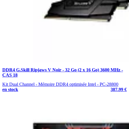
DDR4 G.Skill Ripjaws V Noir - 32 Go (2 x 16 Go) 3600 MHz -
CAS 18
Kit Dual Channel - Mémoire DDR4 optimisée Intel - PC-28800
en stock
387.99 €