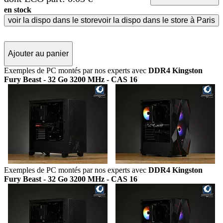
en stock
voir la dispo dans le store
voir la dispo dans le store à Paris
Ajouter au panier
Exemples de PC montés par nos experts avec
DDR4 Kingston
Fury Beast - 32 Go 3200 MHz - CAS 16
Exemples de PC montés par nos experts avec
DDR4 Kingston
Fury Beast - 32 Go 3200 MHz - CAS 16