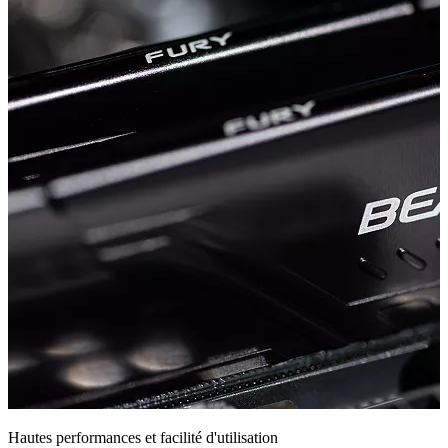
Hautes performances et facilité d'utilisation