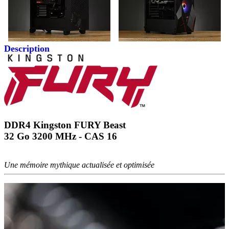
Description
DDR4 Kingston FURY Beast
32 Go 3200 MHz - CAS 16
Une mémoire mythique actualisée et optimisée