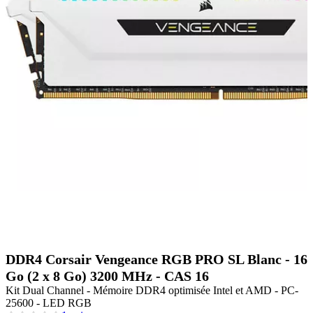
DDR4 Corsair Vengeance RGB PRO SL Blanc - 16
Go (2 x 8 Go) 3200 MHz - CAS 16
Kit Dual Channel - Mémoire DDR4 optimisée Intel et AMD - PC-
25600 - LED RGB