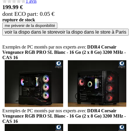
1 avis
199.99 €
dont ECO part: 0.05 €
rupture de stock
me prévenir de la disponibilité
voir la dispo dans le store
voir la dispo dans le store à Paris
Exemples de PC montés par nos experts avec
DDR4 Corsair
Vengeance RGB PRO SL Blanc - 16 Go (2 x 8 Go) 3200 MHz -
CAS 16
Exemples de PC montés par nos experts avec
DDR4 Corsair
Vengeance RGB PRO SL Blanc - 16 Go (2 x 8 Go) 3200 MHz -
CAS 16