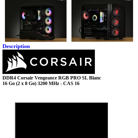
Description
DDR4 Corsair Vengeance RGB PRO SL Blanc
16 Go (2 x 8 Go) 3200 MHz - CAS 16