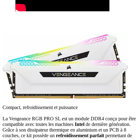
Compact, refroidissement et puissance
La Vengeance RGB PRO SL est un module DDR4 conçu pour être
compatible avec toutes les machines
Intel
de dernière génération.
Grâce à son dissipateur thermique en aluminium et un PCB à 8
couches, ce kit possède un
refroidissement parfait
permettant de