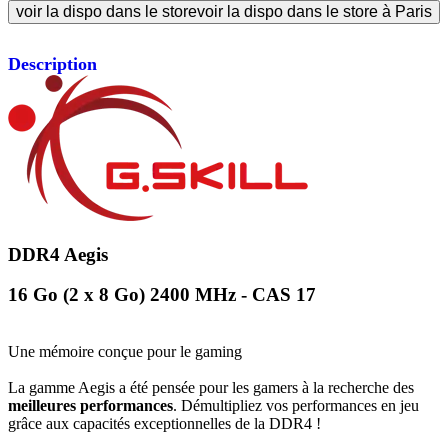
voir la dispo dans le store
voir la dispo dans le store à Paris
Description
DDR4 Aegis
16 Go (2 x 8 Go) 2400 MHz - CAS 17
Une mémoire conçue pour le gaming
La gamme Aegis a été pensée pour les gamers à la recherche des
meilleures performances
. Démultipliez vos performances en jeu
grâce aux capacités exceptionnelles de la DDR4 !