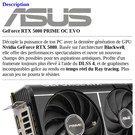
Description
GeForce RTX 5080 PRIME OC EVO
Décuple la puissance de ton PC avec la dernière génération de GPU
Nvidia GeForce RTX 5080
. Basée sur l'architecture
Blackwell
,
elle offre des performances spectaculaires et ouvre un nouveau
champs des possibles pour tes aspirations artistiques. Profite d'un
framerate toujours plus élevé à l'aide du
DLSS 4
, et de graphismes
incomparables grâce au rendu en
temps réel du Ray tracing
. Plus
aucun jeu ne pourra te résister
.