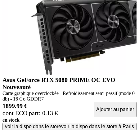
Asus GeForce RTX 5080 PRIME OC EVO
Nouveauté
Carte graphique overclockée - Refroidissement semi-passif (mode 0
db) - 16 Go GDDR7
1899.99 €
Ajouter au panier
dont ECO part: 0.13 €
en stock
voir la dispo dans le store
voir la dispo dans le store à Paris