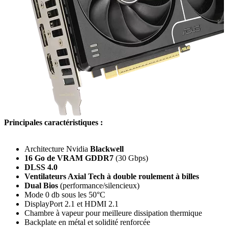
Principales caractéristiques :
Architecture Nvidia
Blackwell
16 Go de VRAM GDDR7
(30 Gbps)
DLSS 4.0
Ventilateurs Axial Tech à double roulement à billes
Dual Bios
(performance/silencieux)
Mode 0 db sous les 50°C
DisplayPort 2.1 et HDMI 2.1
Chambre à vapeur pour meilleure dissipation thermique
Backplate en métal et solidité renforcée