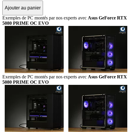
Ajouter au panier
Exemples de PC montés par nos experts avec
Asus GeForce RTX
5080 PRIME OC EVO
Exemples de PC montés par nos experts avec
Asus GeForce RTX
5080 PRIME OC EVO