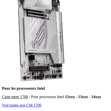
Pour les processeurs Intel
Carte mere 1700
: Pour processeur Intel
12xxx
-
13xxx
-
14xxx
Voir toutes nos CM 1700