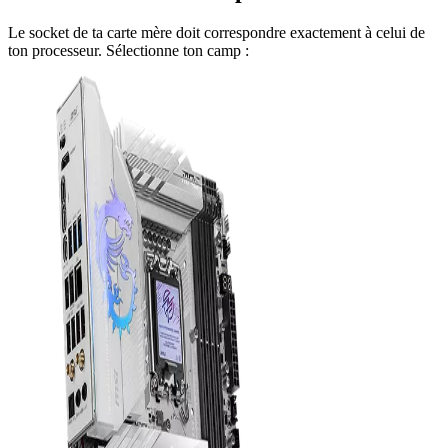
Le socket de ta carte mère doit correspondre exactement à celui de
ton processeur. Sélectionne ton camp :