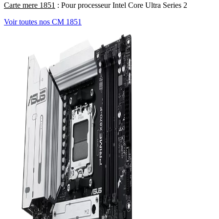
Carte mere 1851
: Pour processeur Intel Core Ultra Series 2
Voir toutes nos CM 1851