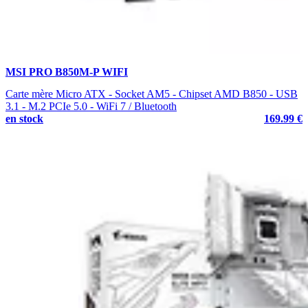
MSI PRO B850M-P WIFI
Carte mère Micro ATX - Socket AM5 - Chipset AMD B850 - USB
3.1 - M.2 PCIe 5.0 - WiFi 7 / Bluetooth
en stock
169.99 €