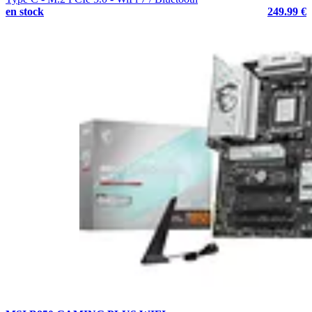
en stock
249.99 €