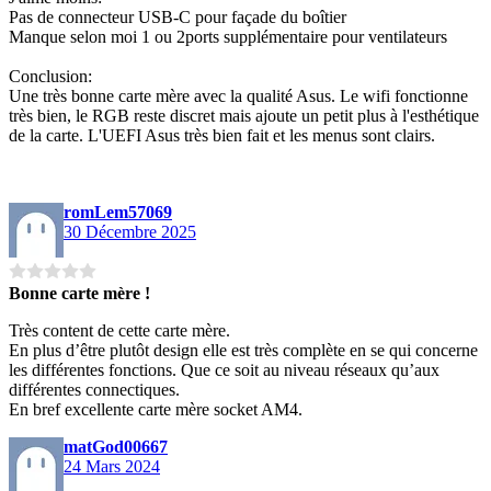
Pas de connecteur USB-C pour façade du boîtier
Manque selon moi 1 ou 2ports supplémentaire pour ventilateurs
Conclusion:
Une très bonne carte mère avec la qualité Asus. Le wifi fonctionne
très bien, le RGB reste discret mais ajoute un petit plus à l'esthétique
de la carte. L'UEFI Asus très bien fait et les menus sont clairs.
romLem57069
30 Décembre 2025
Bonne carte mère !
Très content de cette carte mère.
En plus d’être plutôt design elle est très complète en se qui concerne
les différentes fonctions. Que ce soit au niveau réseaux qu’aux
différentes connectiques.
En bref excellente carte mère socket AM4.
matGod00667
24 Mars 2024