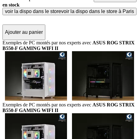
en stock
voir la dispo dans le store
voir la dispo dans le store à Paris
Ajouter au panier
Exemples de PC montés par nos experts avec
ASUS ROG STRIX
B550-F GAMING WIFI II
Exemples de PC montés par nos experts avec
ASUS ROG STRIX
B550-F GAMING WIFI II