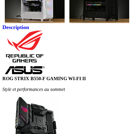
Description
ROG STRIX B550-F GAMING WI-FI II
Style et performances au sommet