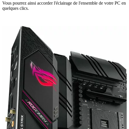
Vous pourrez ainsi accorder l'éclairage de l'ensemble de votre PC en
quelques clics.