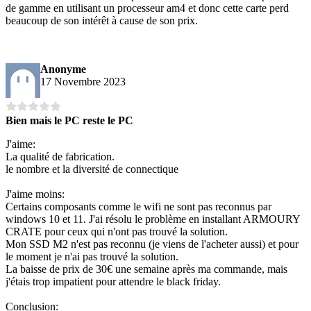
de gamme en utilisant un processeur am4 et donc cette carte perd
beaucoup de son intérêt à cause de son prix.
Anonyme
17 Novembre 2023
Bien mais le PC reste le PC
J'aime:
La qualité de fabrication.
le nombre et la diversité de connectique
J'aime moins:
Certains composants comme le wifi ne sont pas reconnus par
windows 10 et 11. J'ai résolu le problème en installant ARMOURY
CRATE pour ceux qui n'ont pas trouvé la solution.
Mon SSD M2 n'est pas reconnu (je viens de l'acheter aussi) et pour
le moment je n'ai pas trouvé la solution.
La baisse de prix de 30€ une semaine après ma commande, mais
j'étais trop impatient pour attendre le black friday.
Conclusion: