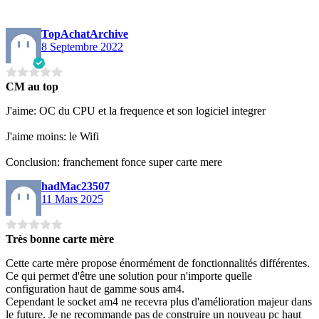
TopAchatArchive
8 Septembre 2022
CM au top
J'aime: OC du CPU et la frequence et son logiciel integrer
J'aime moins: le Wifi
Conclusion: franchement fonce super carte mere
hadMac23507
11 Mars 2025
Très bonne carte mère
Cette carte mère propose énormément de fonctionnalités différentes.
Ce qui permet d'être une solution pour n'importe quelle
configuration haut de gamme sous am4.
Cependant le socket am4 ne recevra plus d'amélioration majeur dans
le future. Je ne recommande pas de construire un nouveau pc haut