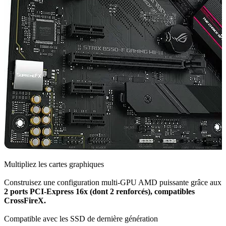
Multipliez les cartes graphiques
Construisez une configuration multi-GPU AMD puissante grâce aux
2 ports PCI-Express 16x (dont 2 renforcés), compatibles
CrossFireX.
Compatible avec les SSD de dernière génération