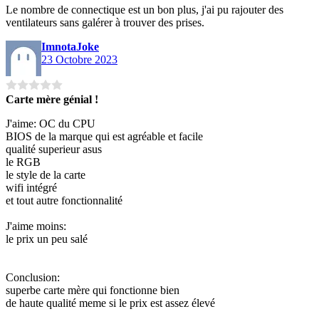
Le nombre de connectique est un bon plus, j'ai pu rajouter des
ventilateurs sans galérer à trouver des prises.
ImnotaJoke
23 Octobre 2023
Carte mère génial !
J'aime: OC du CPU
BIOS de la marque qui est agréable et facile
qualité superieur asus
le RGB
le style de la carte
wifi intégré
et tout autre fonctionnalité
J'aime moins:
le prix un peu salé
Conclusion:
superbe carte mère qui fonctionne bien
de haute qualité meme si le prix est assez élevé