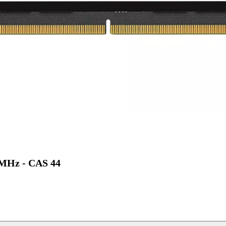
MHz - CAS 44