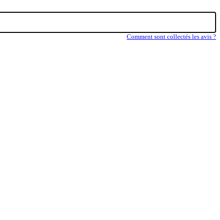
Comment sont collectés les avis ?