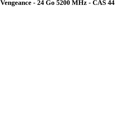
Vengeance - 24 Go 5200 MHz - CAS 44