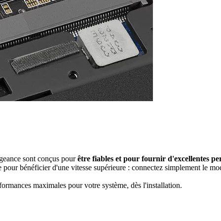
eance sont conçus pour
être fiables et pour fournir d'excellentes 
e pour bénéficier d'une vitesse supérieure : connectez simplement le mo
formances maximales pour votre système, dès l'installation.