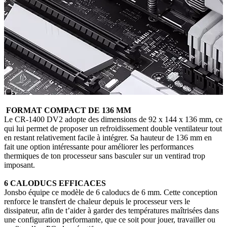
FORMAT COMPACT DE 136 MM
Le CR-1400 DV2 adopte des dimensions de 92 x 144 x 136 mm, ce
qui lui permet de proposer un refroidissement double ventilateur tout
en restant relativement facile à intégrer. Sa hauteur de 136 mm en
fait une option intéressante pour améliorer les performances
thermiques de ton processeur sans basculer sur un ventirad trop
imposant.
6 CALODUCS EFFICACES
Jonsbo équipe ce modèle de 6 caloducs de 6 mm. Cette conception
renforce le transfert de chaleur depuis le processeur vers le
dissipateur, afin de t’aider à garder des températures maîtrisées dans
une configuration performante, que ce soit pour jouer, travailler ou