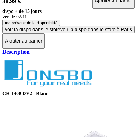
38.99 €
Ajouter au panier
dispo + de 15 jours
vers le
02/11
me prévenir de la disponibilité
voir la dispo dans le store
voir la dispo dans le store à Paris
Ajouter au panier
Description
CR-1400 DV2 - Blanc