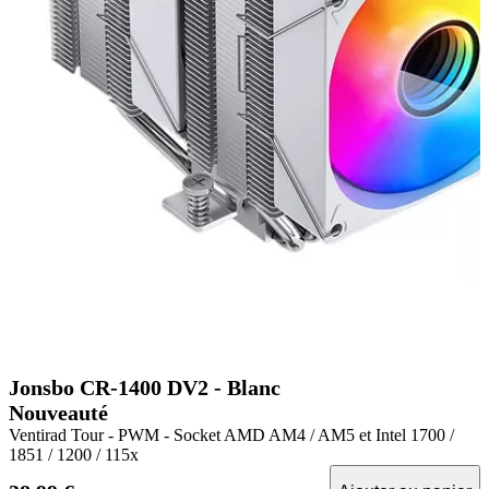
Jonsbo CR-1400 DV2 - Blanc
Nouveauté
Ventirad Tour - PWM - Socket AMD AM4 / AM5 et Intel 1700 /
1851 / 1200 / 115x