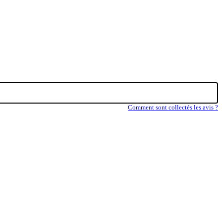
Comment sont collectés les avis ?