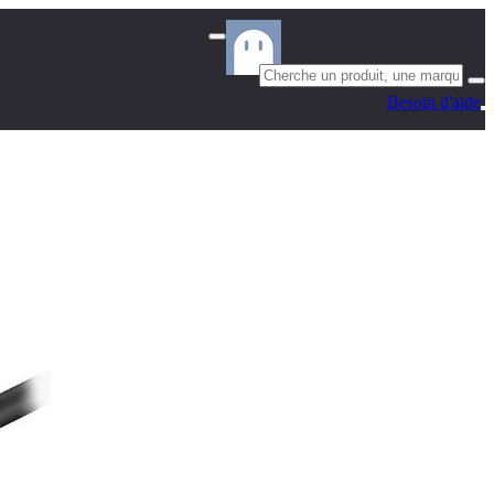
Besoin d'aide