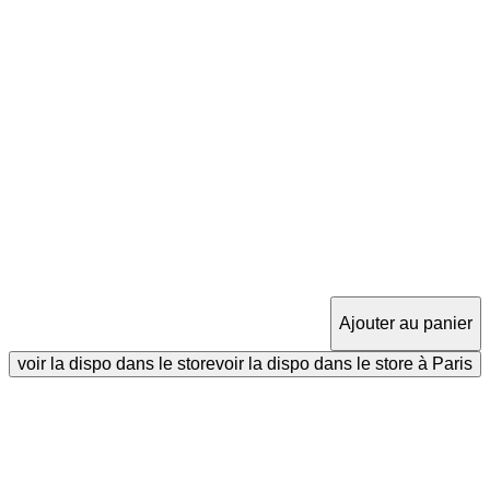
Ajouter au panier
voir la dispo dans le store
voir la dispo dans le store à Paris