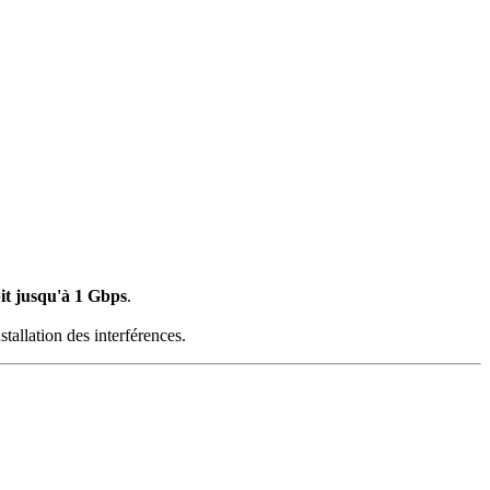
bit jusqu'à 1 Gbps
.
stallation des interférences.