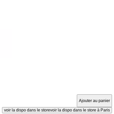
Ajouter au panier
voir la dispo dans le store
voir la dispo dans le store à Paris