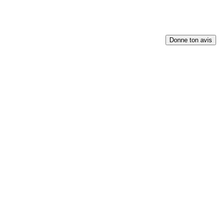
Donne ton avis