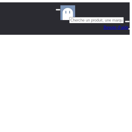
Besoin d'aide