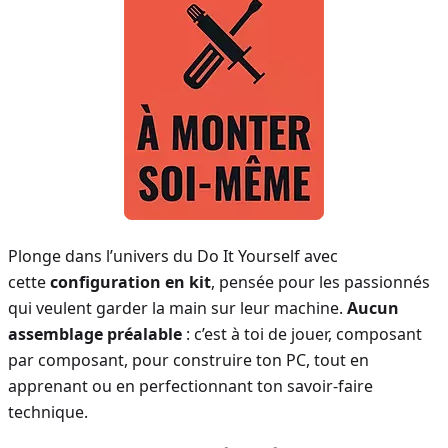
Plonge dans l’univers du Do It Yourself avec
cette
configuration en kit
, pensée pour les passionnés
qui veulent garder la main sur leur machine.
Aucun
assemblage préalable
: c’est à toi de jouer, composant
par composant, pour construire ton PC, tout en
apprenant ou en perfectionnant ton savoir-faire
technique.