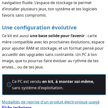
navigation fluide. L’espace de stockage te permet
d’installer plusieurs jeux, ton système et tes logiciels
favoris sans compromis.
Une configuration évolutive
Ce kit est aussi
une base solide pour l’avenir
: carte
mère compatible avec les prochaines évolutions, espace
pour ajouter RAM et stockage, et un format pensé pour
accueillir des upgrades sans contrainte. Un PC à ton
image, que tu pourras faire évoluer au rythme de tes
envies... ou de tes jeux.
Ce PC est vendu
en kit, à monter soi-même,
sans système d'exploitation.
Modalités de reprise d'un produit électronique usagé
Fiche technique