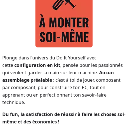
Plonge dans l’univers du Do It Yourself avec
cette
configuration en kit
, pensée pour les passionnés
qui veulent garder la main sur leur machine.
Aucun
assemblage préalable
: c’est à toi de jouer, composant
par composant, pour construire ton PC, tout en
apprenant ou en perfectionnant ton savoir-faire
technique.
Du fun, la satisfaction de réussir à faire les choses soi-
même et des économies !