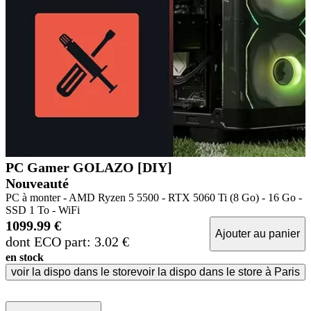
PC Gamer GOLAZO [DIY]
Nouveauté
PC à monter - AMD Ryzen 5 5500 - RTX 5060 Ti (8 Go) - 16 Go -
SSD 1 To - WiFi
1099.99 €
Ajouter au panier
dont ECO part: 3.02 €
en stock
voir la dispo dans le store
voir la dispo dans le store à Paris