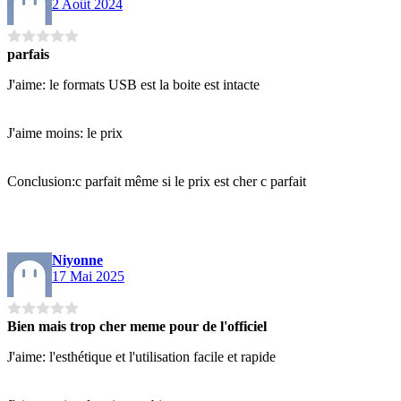
2 Août 2024
parfais
J'aime: le formats USB est la boite est intacte
J'aime moins: le prix
Conclusion:c parfait même si le prix est cher c parfait
Niyonne
17 Mai 2025
Bien mais trop cher meme pour de l'officiel
J'aime: l'esthétique et l'utilisation facile et rapide