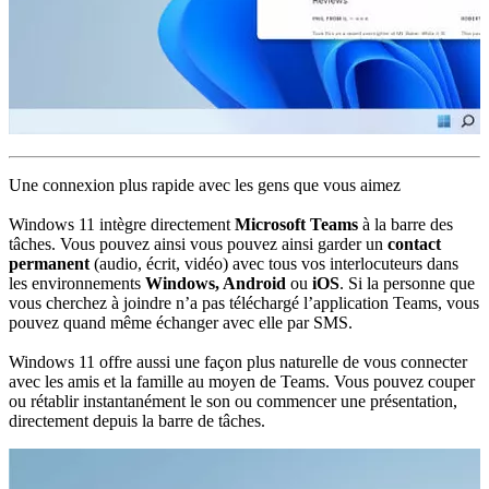
Une connexion plus rapide avec les gens que vous aimez
Windows 11 intègre directement
Microsoft Teams
à la barre des
tâches. Vous pouvez ainsi vous pouvez ainsi garder un
contact
permanent
(audio, écrit, vidéo) avec tous vos interlocuteurs dans
les environnements
Windows, Android
ou
iOS
. Si la personne que
vous cherchez à joindre n’a pas téléchargé l’application Teams, vous
pouvez quand même échanger avec elle par SMS.
Windows 11 offre aussi une façon plus naturelle de vous connecter
avec les amis et la famille au moyen de Teams. Vous pouvez couper
ou rétablir instantanément le son ou commencer une présentation,
directement depuis la barre de tâches.