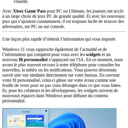
visuelle.
Avec
Xbox Game Pass
pour PC ou Ultimate, les joueurs ont accès
à un large choix de jeux PC de grande qualité. Et avec les nouveaux
jeux qui s’ajoutent constamment, il est toujours facile de trouver des
adversaires, sur PC ou sur console.
Une façon plus rapide d’obtenir l’information qui vous importe
Windows 11 vous rapproche également de l’actualité et de
l’information qui comptent pour vous avec les
widgets
et un
nouveau
fil personnalisé
s’appuyant sur l’IA. En ce moment, nous
avons le plus souvent recours à notre téléphone pour consulter les
nouvelles, la météo ou les notifications. Vous pouvez désormais
ouvrir une vue similaire directement sur votre bureau. En ouvrant
votre fil personnalisé, celui-ci glisse sur votre écran comme une
feuille de verre pour ne pas vous déranger dans ce que vous faites.
Et, pour les créateurs et les développeurs, les widgets ouvrent de
nouveaux espaces dans Windows pour diffuser du contenu
personnalisé.