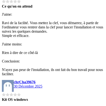
Ce qu'on en attend
J'aime:
Ravi de la facilité. Vous mettez la clef, vous démarrez, à partir de
l'ordinateur vous rentrer dans la clef pour lancer l'installation et vous
suivez les quelques demandes.
Simple et efficace.
J'aime moins:
Rien à dire de ce côté-là
Conclusion:
N'ayez pas peur de l'installation, ils ont fait du bon travail pour nous
faciliter.
chrCha39676
30 Décembre 2025
Kit OS windows