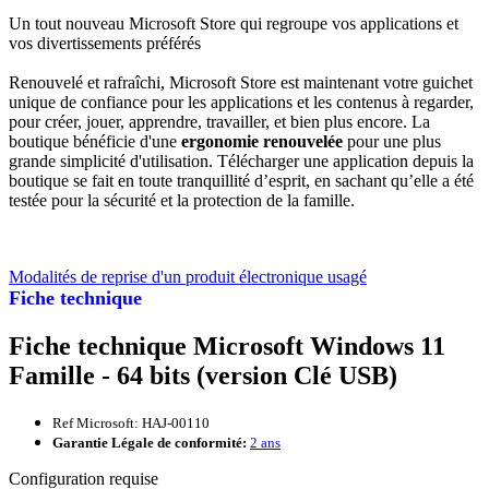
Un tout nouveau Microsoft Store qui regroupe vos applications et
vos divertissements préférés
Renouvelé et rafraîchi, Microsoft Store est maintenant votre guichet
unique de confiance pour les applications et les contenus à regarder,
pour créer, jouer, apprendre, travailler, et bien plus encore. La
boutique bénéficie d'une
ergonomie renouvelée
pour une plus
grande simplicité d'utilisation. Télécharger une application depuis la
boutique se fait en toute tranquillité d’esprit, en sachant qu’elle a été
testée pour la sécurité et la protection de la famille.
Modalités de reprise d'un produit électronique usagé
Fiche technique
Fiche technique Microsoft Windows 11
Famille - 64 bits (version Clé USB)
Ref Microsoft: HAJ-00110
Garantie Légale de conformité:
2 ans
Configuration requise