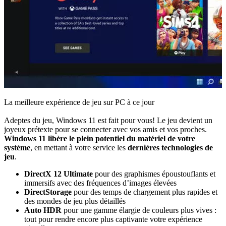
La meilleure expérience de jeu sur PC à ce jour
Adeptes du jeu, Windows 11 est fait pour vous! Le jeu devient un
joyeux prétexte pour se connecter avec vos amis et vos proches.
Windows 11 libère le plein potentiel du matériel de votre
système
, en mettant à votre service les
dernières technologies de
jeu
.
DirectX 12 Ultimate
pour des graphismes époustouflants et
immersifs avec des fréquences d’images élevées
DirectStorage
pour des temps de chargement plus rapides et
des mondes de jeu plus détaillés
Auto HDR
pour une gamme élargie de couleurs plus vives :
tout pour rendre encore plus captivante votre expérience