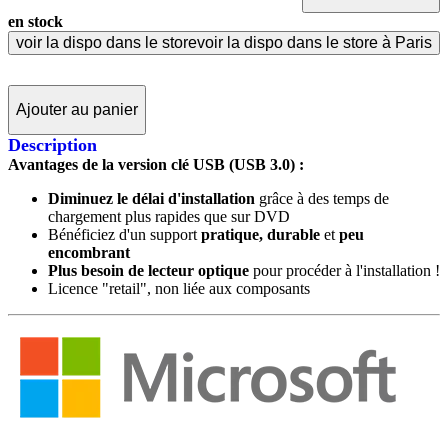
en stock
voir la dispo dans le store
voir la dispo dans le store à Paris
Ajouter au panier
Description
Avantages de la version clé USB (USB 3.0) :
Diminuez le délai d'installation
grâce à des temps de
chargement plus rapides que sur DVD
Bénéficiez d'un support
pratique, durable
et
peu
encombrant
Plus besoin de lecteur optique
pour procéder à l'installation !
Licence "retail", non liée aux composants