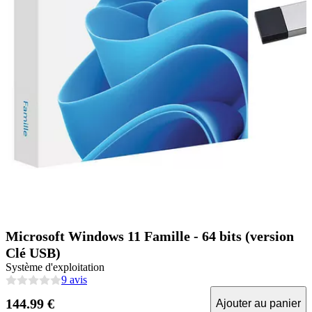
Microsoft Windows 11 Famille - 64 bits (version
Clé USB)
Système d'exploitation
9 avis
144.99 €
Ajouter au panier