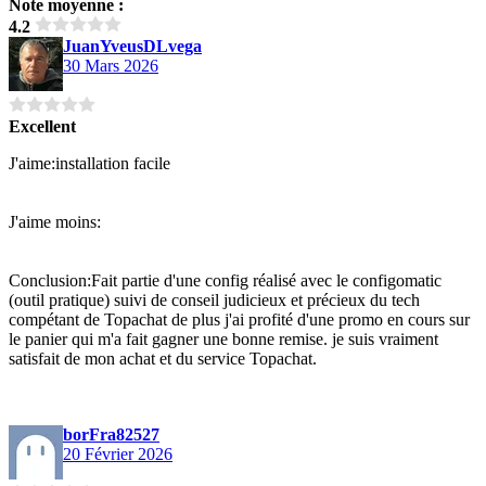
Note moyenne :
4.2
JuanYveusDLvega
30 Mars 2026
Excellent
J'aime:installation facile
J'aime moins:
Conclusion:Fait partie d'une config réalisé avec le configomatic
(outil pratique) suivi de conseil judicieux et précieux du tech
compétant de Topachat de plus j'ai profité d'une promo en cours sur
le panier qui m'a fait gagner une bonne remise. je suis vraiment
satisfait de mon achat et du service Topachat.
borFra82527
20 Février 2026