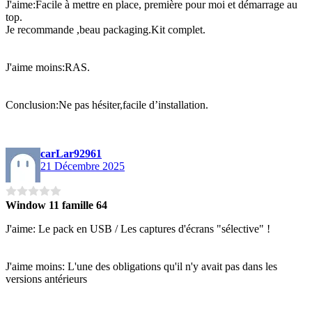
J'aime:Facile à mettre en place, première pour moi et démarrage au
top.
Je recommande ,beau packaging.Kit complet.
J'aime moins:RAS.
Conclusion:Ne pas hésiter,facile d’installation.
carLar92961
21 Décembre 2025
Window 11 famille 64
J'aime: Le pack en USB / Les captures d'écrans "sélective" !
J'aime moins: L'une des obligations qu'il n'y avait pas dans les
versions antérieurs