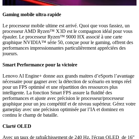
Gaming mobile ultra-rapide
Le processeur mobile ultime est arrivé. Quoi que vous fassiez, un
processeur AMD Ryzen™ X3D est le compagnon idéal pour vous
épauler. Le processeur Ryzen™ 9000 HX associé à une carte
graphique NVIDIA™ série 50, conçue pour le gaming, offrent des
performances impressionnantes particulièrement appréciées des
joueurs.
Smart Performance pour la victoire
Lenovo AI Engine+ donne aux grands maitres d’eSports l’avantage
nécessaire pour gagner avec la détection de scénario en temps réel
pour un FPS optimisé et une répartition des ressources plus
intelligente. La fonction Smart FPS assure la fluidité des
performances et ajuste avec précision le processeur/processeur
graphique pour un jeu compétitif et de niveau supérieur. Gérez votre
gameplay avec une précision optimisée par l’IA et dominez en
continu le champ de bataille.
Clarté OLED
Avec un taux de rafraîchissement de 240 Hz, l'écran OLED de 16"