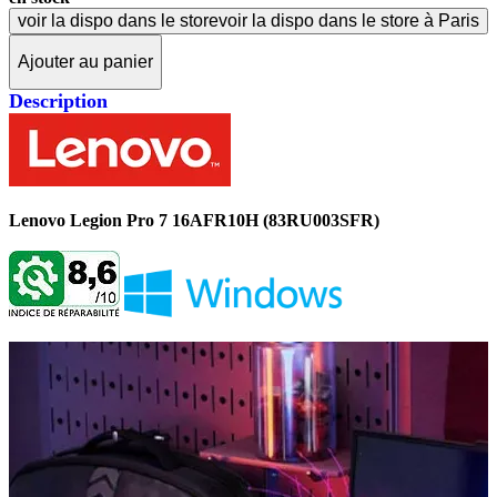
voir la dispo dans le store
voir la dispo dans le store à Paris
Ajouter au panier
Description
Lenovo Legion Pro 7 16AFR10H (83RU003SFR)