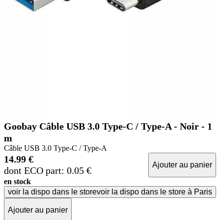
Goobay Câble USB 3.0 Type-C / Type-A - Noir - 1
m
Câble USB 3.0 Type-C / Type-A
14.99 €
Ajouter au panier
dont ECO part: 0.05 €
en stock
voir la dispo dans le store
voir la dispo dans le store à Paris
Ajouter au panier