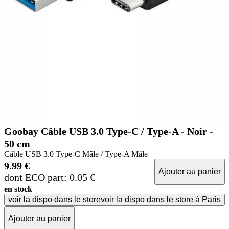
Goobay Câble USB 3.0 Type-C / Type-A - Noir -
50 cm
Câble USB 3.0 Type-C Mâle / Type-A Mâle
9.99 €
Ajouter au panier
dont ECO part: 0.05 €
en stock
voir la dispo dans le store
voir la dispo dans le store à Paris
Ajouter au panier