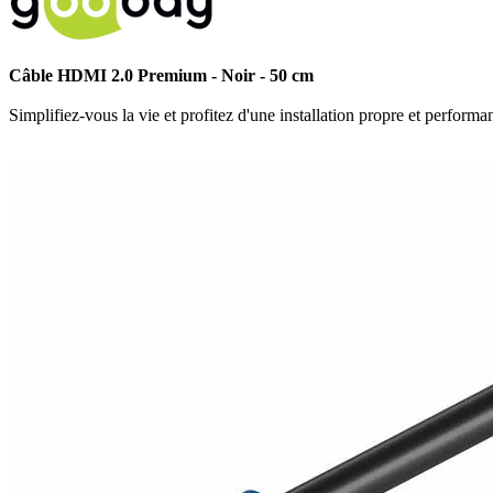
Câble HDMI 2.0 Premium - Noir - 50 cm
Simplifiez-vous la vie et profitez d'une installation propre et performa