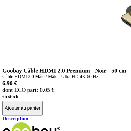
Goobay Câble HDMI 2.0 Premium - Noir - 50 cm
Câble HDMI 2.0 Mâle / Mâle - Ultra HD 4K 60 Hz
6.90 €
dont ECO part: 0.05 €
en stock
Ajouter au panier
Description