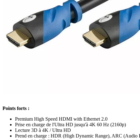
Points forts :
Premium High Speed HDMI with Ethernet 2.0
Prise en charge de l'Ultra HD jusqu'à 4K 60 Hz (2160p)
Lecture 3D à 4K / Ultra HD
Prend en charge : HDR (High Dynamic Range), ARC (Audio 