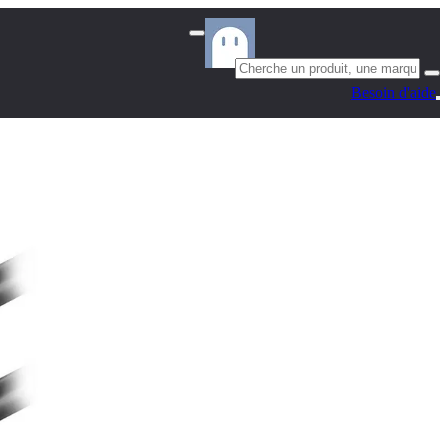
Besoin d'aide