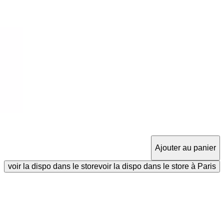
Ajouter au panier
voir la dispo dans le store
voir la dispo dans le store à Paris