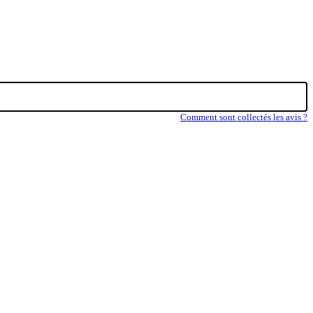
Comment sont collectés les avis ?