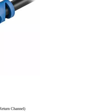
Return Channel)