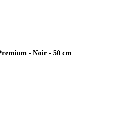
remium - Noir - 50 cm