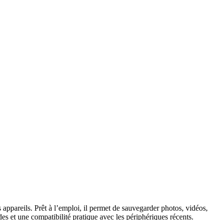
appareils. Prêt à l’emploi, il permet de sauvegarder photos, vidéos,
des et une compatibilité pratique avec les périphériques récents.