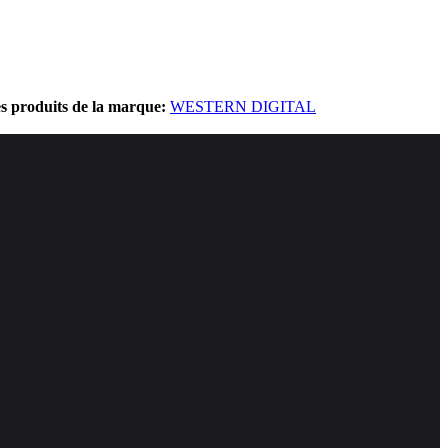
es produits de la marque:
WESTERN DIGITAL