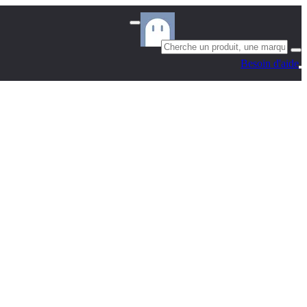
Besoin d'aide