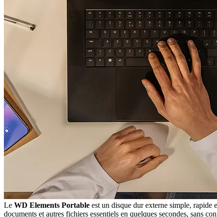
Le
WD Elements Portable
est un disque dur externe simple, rapide 
documents et autres fichiers essentiels en quelques secondes, sans co