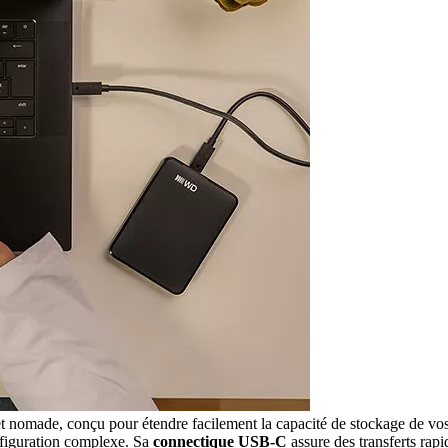
et nomade, conçu pour étendre facilement la capacité de stockage de vos 
nfiguration complexe. Sa
connectique USB-C
assure des transferts rapi