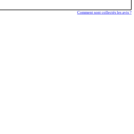
Comment sont collectés les avis ?