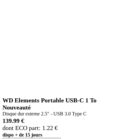
WD Elements Portable USB-C 1 To
Nouveauté
Disque dur externe 2.5" - USB 3.0 Type C
139.99 €
dont ECO part: 1.22 €
dispo + de 15 jours