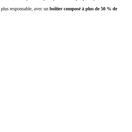
e plus responsable, avec un
boîtier composé à plus de 50 % de