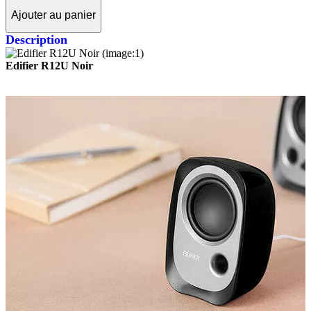
Ajouter au panier
Description
Edifier R12U Noir