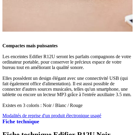
Compactes mais puissantes
Les enceintes Edifier R12U seront les parfaits compagnons de votre
ordinateur portable, pour conserver le précieux espace de votre
bureau tout en améliorant la qualité sonore.
Elles possèdent un design élégant avec une connectivité USB (qui
fait également office d'alimentation). Il est aussi possible de
connecter d'autres sources musicales, telles qu'un smartphone, une
tablette ou encore un lecteur MP3 grâce à l'entrée auxiliaire 3.5 mm.
Existes en 3 coloris : Noir / Blanc / Rouge
Modalités de reprise d'un produit électronique usagé
Fiche technique
Fiche technique Edifier R12U Noir