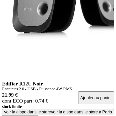
Edifier R12U Noir
Enceintes 2.0 - USB - Puissance 4W RMS
21.99 €
Ajouter au panier
dont ECO part: 0.74 €
stock limité
voir la dispo dans le store
voir la dispo dans le store à Paris