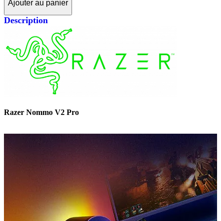
Ajouter au panier
Description
Razer Nommo V2 Pro