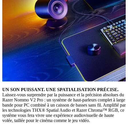
UN SON PUISSANT. UNE SPATIALISATION PRÉCISE.
Laissez-vous surprendre par la puissance et la précision absolues du
Razer Nommo V2 Pro : un système de haut-parleurs complet à large
bande pour PC combiné à un caisson de basses sans fil. Amplifié par
les technologies THX® Spatial Audio et Razer Chroma™ RGB, ce
système vous fera vivre une expérience audiovisuelle de haute
volée, taillée pour le cinéma comme le jeu vidéo.