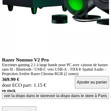
Razer Nommo V2 Pro
Enceintes gaming 2.1 à large bande pour PC avec caisson de basses
sans fil - Bluetooth / USB-C vers USB-A - THX® Spatial Audio -
Projection Arrière Razer Chroma RGB (2 zones)
369.99 €
Ajouter au panier
dont ECO part: 1.15 €
en stock
voir la dispo dans le store
voir la dispo dans le store à Paris