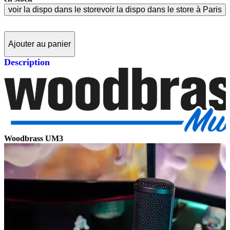
voir la dispo dans le store
voir la dispo dans le store à Paris
Ajouter au panier
Description
Woodbrass UM3