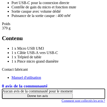
Port USB-C pour la connexion directe
Contrôle de gain du micro et fonction mute
Sortie casque avec volume dédié
Puissance de la sortie casque : 400 mW
Poids
379 g
Contenu
1 x Micro USB UM3
1 x Câble USB-A vers USB-C
1 x Trépied de table
1 x Pince micro grand diamètre
Contact fabricant
Manuel d'utilisation
0 avis de la communauté
Aucun avis de la communauté pour le moment
Donne ton avis
Comment sont collectés les avis ?