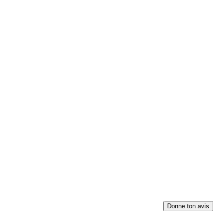
Donne ton avis