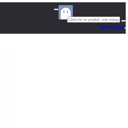
Besoin d'aide