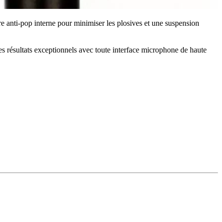
re anti-pop interne pour minimiser les plosives et une suspension
s résultats exceptionnels avec toute interface microphone de haute