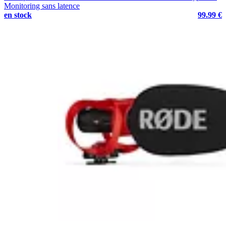
Monitoring sans latence
en stock
99.99 €