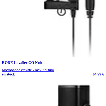
RODE Lavalier GO Noir
Microphone cravate - Jack 3.5 mm
en stock
64.99 €