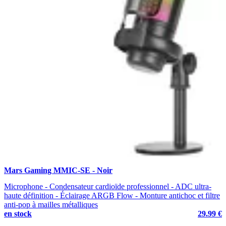
Mars Gaming MMIC-SE - Noir
Microphone - Condensateur cardioïde professionnel - ADC ultra-
haute définition - Éclairage ARGB Flow - Monture antichoc et filtre
anti-pop à mailles métalliques
en stock
29.99 €