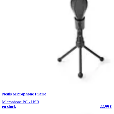
Nedis Microphone Filaire
Microphone PC - USB
en stock
22.99 €