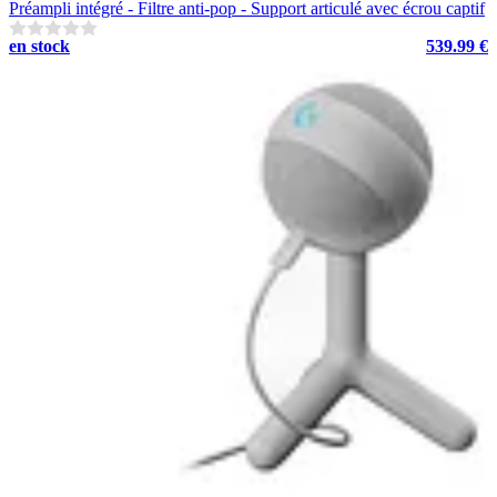
Préampli intégré - Filtre anti-pop - Support articulé avec écrou captif
en stock
539.99 €