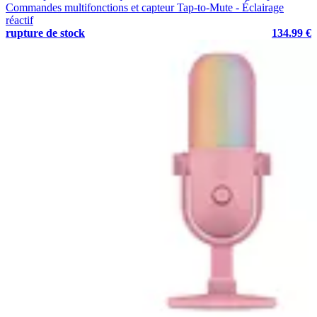
Commandes multifonctions et capteur Tap-to-Mute - Éclairage
réactif
rupture de stock
134.99 €