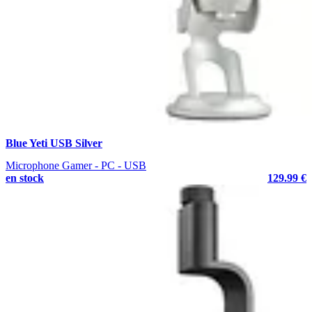
Blue Yeti USB Silver
Microphone Gamer - PC - USB
en stock
129.99 €