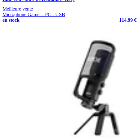
Meilleure vente
Microphone Gamer - PC - USB
en stock
114.99 €