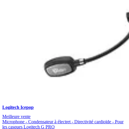
Logitech Icepop
Meilleure vente
Microphone - Condensateur à électret - Directivité cardioïde - Pour
les casques Logitech G PRO