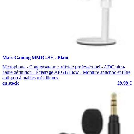
Mars Gaming MMIC-SE - Blanc
Microphone - Condensateur cardioïde professionnel - ADC ultra-
haute définition - Éclairage ARGB Flow - Monture antichoc et filtre
anti-pop à mailles métalliques
en stock
29.99 €