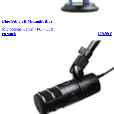
Blue Yeti USB Midnight Blue
Microphone Gamer - PC - USB
en stock
129.99 €