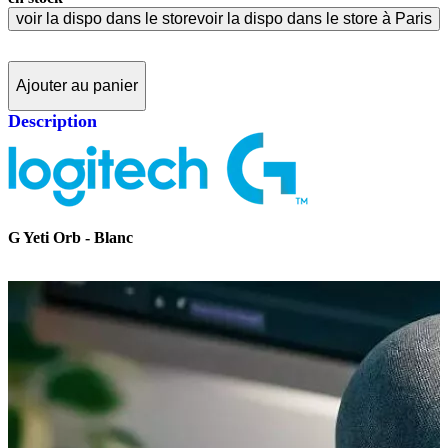
voir la dispo dans le store
voir la dispo dans le store à Paris
Ajouter au panier
Description
G Yeti Orb - Blanc