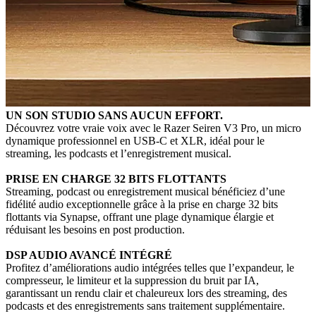
UN SON STUDIO SANS AUCUN EFFORT.
Découvrez votre vraie voix avec le Razer Seiren V3 Pro, un micro
dynamique professionnel en USB-C et XLR, idéal pour le
streaming, les podcasts et l’enregistrement musical.
PRISE EN CHARGE 32 BITS FLOTTANTS
Streaming, podcast ou enregistrement musical bénéficiez d’une
fidélité audio exceptionnelle grâce à la prise en charge 32 bits
flottants via Synapse, offrant une plage dynamique élargie et
réduisant les besoins en post production.
DSP AUDIO AVANCÉ INTÉGRÉ
Profitez d’améliorations audio intégrées telles que l’expandeur, le
compresseur, le limiteur et la suppression du bruit par IA,
garantissant un rendu clair et chaleureux lors des streaming, des
podcasts et des enregistrements sans traitement supplémentaire.