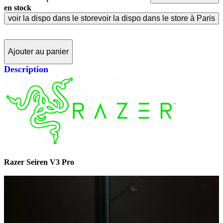
en stock
voir la dispo dans le store
voir la dispo dans le store à Paris
Ajouter au panier
Description
Razer Seiren V3 Pro