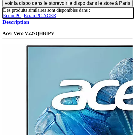
voir la dispo dans le store
voir la dispo dans le store à Paris
Des produits similaires sont disponibles dans :
Ecran PC
Ecran PC ACER
Description
Acer Vero
V227QHBIPV