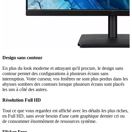
Design sans contour
En plus du look moderne et attrayant qu'il procure, le design sans
contour permet des configurations à plusieurs écrans sans
interruption. Votre curseur, vos fenêtres ne sont plus perdus dans les
abysses sombres des contours lorsque plusieurs écrans sont placés
les uns à côté des autres.
Résolution Full HD
Tout ce que vous regardez est affiché avec les détails les plus riches,
en Full HD, sans avoir besoin d'une carte graphique dernier cri ou
de consommer énormément de ressources système.
Flicker Free