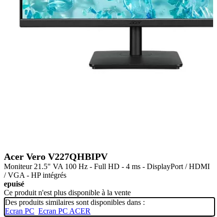
Acer Vero V227QHBIPV
Moniteur 21.5" VA 100 Hz - Full HD - 4 ms - DisplayPort / HDMI
/ VGA - HP intégrés
epuisé
Ce produit n'est plus disponible à la vente
Des produits similaires sont disponibles dans :
Ecran PC
Ecran PC ACER