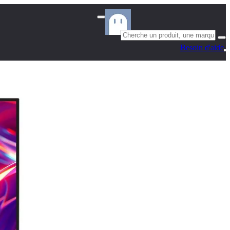
Besoin d'aide