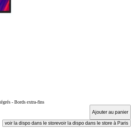
grés - Bords extra-fins
Ajouter au panier
voir la dispo dans le store
voir la dispo dans le store à Paris