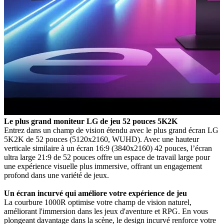
Le plus grand moniteur LG de jeu 52 pouces 5K2K
Entrez dans un champ de vision étendu avec le plus grand écran LG
5K2K de 52 pouces (5120x2160, WUHD). Avec une hauteur
verticale similaire à un écran 16:9 (3840x2160) 42 pouces, l’écran
ultra large 21:9 de 52 pouces offre un espace de travail large pour
une expérience visuelle plus immersive, offrant un engagement
profond dans une variété de jeux.
Un écran incurvé qui améliore votre expérience de jeu
La courbure 1000R optimise votre champ de vision naturel,
améliorant l'immersion dans les jeux d'aventure et RPG. En vous
plongeant davantage dans la scène, le design incurvé renforce votre