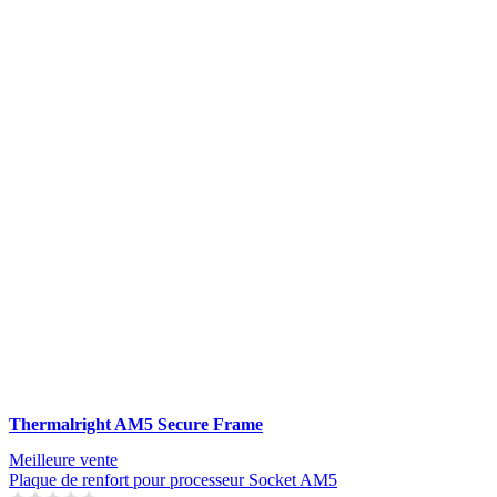
Thermalright AM5 Secure Frame
Meilleure vente
Plaque de renfort pour processeur Socket AM5