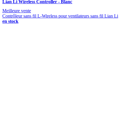
Lian Li Wireless Controller - Blanc
Meilleure vente
Contrôleur sans fil L-Wireless pour ventilateurs sans fil Lian Li
en stock