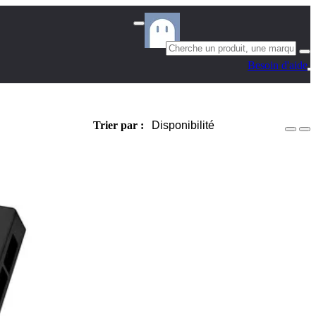
Besoin d'aide
Trier par :
Disponibilité