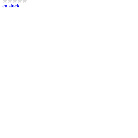
en stock