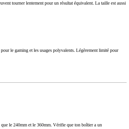
euvent tourner lentement pour un résultat équivalent. La taille est aussi
 pour le gaming et les usages polyvalents. Légèrement limité pour
 que le 240mm et le 360mm. Vérifie que ton boîtier a un