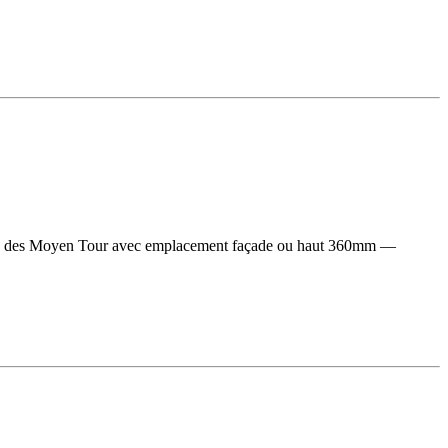
orité des Moyen Tour avec emplacement façade ou haut 360mm —