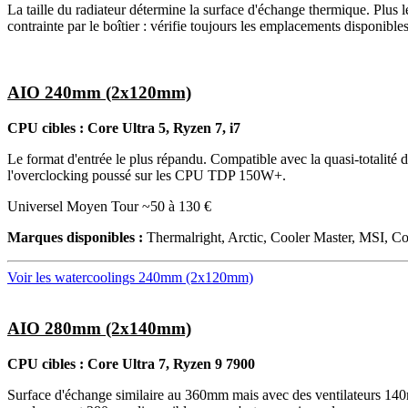
La taille du radiateur détermine la surface d'échange thermique. Plus le 
contrainte par le boîtier : vérifie toujours les emplacements disponibles
AIO 240mm (2x120mm)
CPU cibles : Core Ultra 5, Ryzen 7, i7
Le format d'entrée le plus répandu. Compatible avec la quasi-totalité
l'overclocking poussé sur les CPU TDP 150W+.
Universel
Moyen Tour
~50 à 130 €
Marques disponibles :
Thermalright, Arctic, Cooler Master, MSI, Cor
Voir les watercoolings 240mm (2x120mm)
AIO 280mm (2x140mm)
CPU cibles : Core Ultra 7, Ryzen 9 7900
Surface d'échange similaire au 360mm mais avec des ventilateurs 140