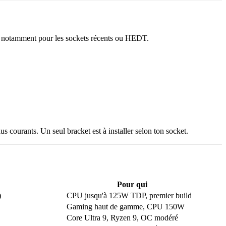
ter, notamment pour les sockets récents ou HEDT.
courants. Un seul bracket est à installer selon ton socket.
Pour qui
)
CPU jusqu'à 125W TDP, premier build
Gaming haut de gamme, CPU 150W
Core Ultra 9, Ryzen 9, OC modéré