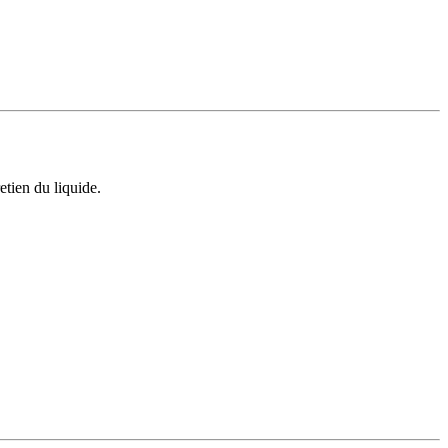
etien du liquide.