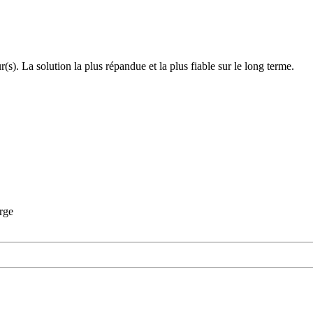
(s). La solution la plus répandue et la plus fiable sur le long terme.
rge