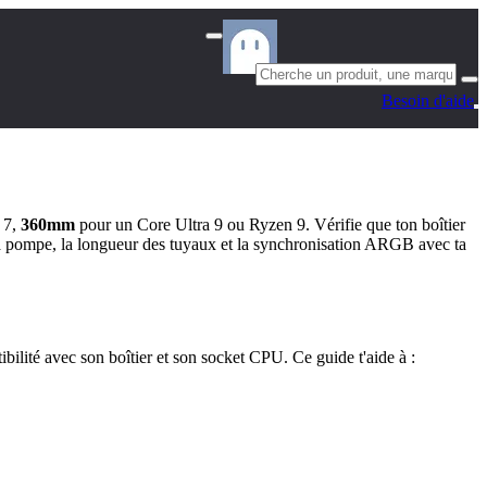
Besoin d'aide
 7,
360mm
pour un Core Ultra 9 ou Ryzen 9. Vérifie que ton boîtier
 la pompe, la longueur des tuyaux et la synchronisation ARGB avec ta
ibilité avec son boîtier et son socket CPU. Ce guide t'aide à :