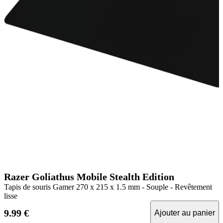
Razer Goliathus Mobile Stealth Edition
Tapis de souris Gamer 270 x 215 x 1.5 mm - Souple - Revêtement
lisse
9.99 €
Ajouter au panier