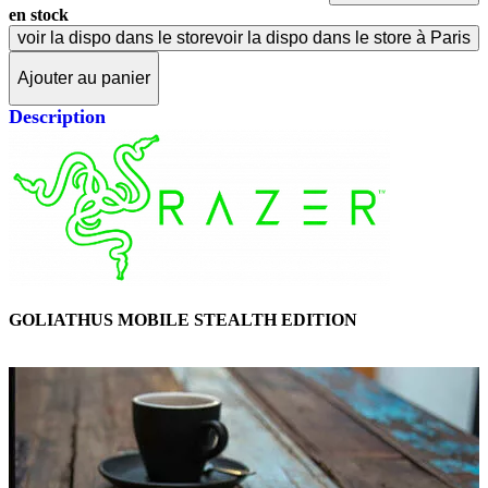
en stock
voir la dispo dans le store
voir la dispo dans le store à Paris
Ajouter au panier
Description
GOLIATHUS MOBILE STEALTH EDITION